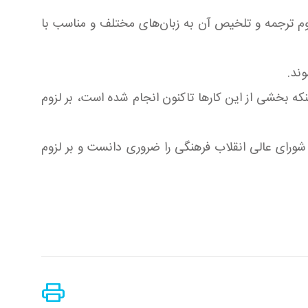
وم ترجمه و تلخیص آن به زبان‌های مختلف و مناسب با
وند.
که بخشی از این کارها تاکنون انجام شده است، بر لزوم
شورای عالی انقلاب فرهنگی را ضروری دانست و بر لزوم