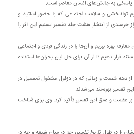
قع پاسخی به چالش‌های انسان معاصر است.
م توانبخشی و سلامت اجتماعی که با حضور اساتید و
از خرسندی از انتشار هشت جلد تفسیر تسنیم این اثر را
 معارف بهره ببریم و آن‌ها را در زندگی فردی و اجتماعی
د قرار دهیم تا از آن برای حل این بحران‌ها استفاده
، از دهه شصت و زمانی که در دزفول مشغول تحصیل در
علامه جوادی آملی، بر عظمت و عمق این تفسیر تأکید کرد. وی برای شناخت
شان را در طول تاریخ تفسیر، چه در میان شیعه و چه در