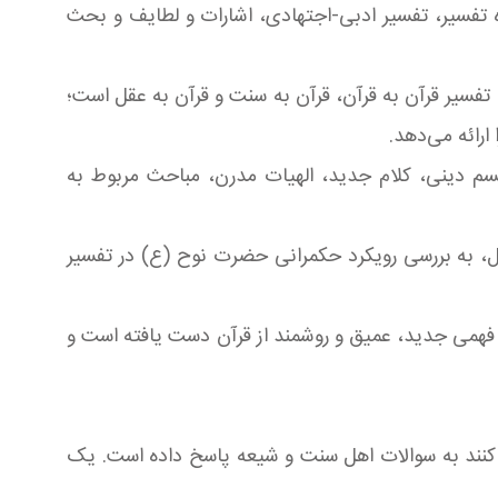
تفسیر، تفسیر ادبی-اجتهادی، اشارات و لطایف و بحث
، تفسیر قرآن به قرآن، قرآن به سنت و قرآن به عقل است؛
ارائه می‌دهد.
یسم دینی، کلام جدید، الهیات مدرن، مباحث مربوط به
ل، به بررسی رویکرد حکمرانی حضرت نوح (ع) در تفسیر
 فهمی جدید، عمیق و روشمند از قرآن دست یافته است و
ه کنند به سوالات اهل سنت و شیعه پاسخ داده است. یک