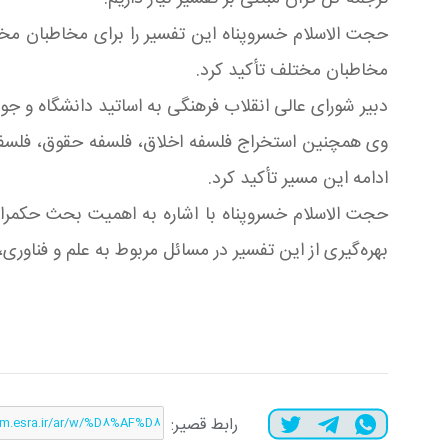
حجت الاسلام خسروپناه این تفسیر را برای مخاطبان مخ
مخاطبان مختلف تأکید کرد.
دبیر شورای عالی انقلاب فرهنگی به اساتید دانشگاه و جوا
وی همچنین استخراج فلسفه اخلاق، فلسفه حقوق، فلسفه دی
ادامه این مسیر تأکید کرد.
حجت الاسلام خسروپناه با اشاره به اهمیت بحث حکمرانی
بهره‌گیری از این تفسیر در مسائل مربوط به علم و فناوری،
رابط قصير: