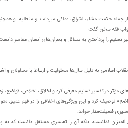
جمله حکمت مشاء، اشراق، یمانی میرداماد و متعالیه، و همچنی
ابواب فقه سخن گفت.
 تسنیم را پرداختن به مسائل و بحران‌های انسان معاصر دانست و
قلاب اسلامی به دلیل سال‌ها مسئولیت و ارتباط با مسئولان و اشرا
ی مؤثر در تفسیر تسنیم معرفی کرد و اخلاق، اخلاص، تواضع، زهد
ضع» توصیف کرد و این ویژگی‌های اخلاقی را در فهم عمیق متون
سیری فضیلت‌مدار خواند.
ح المیزان ندانست، بلکه آن را تفسیری مستقل دانست که به پ