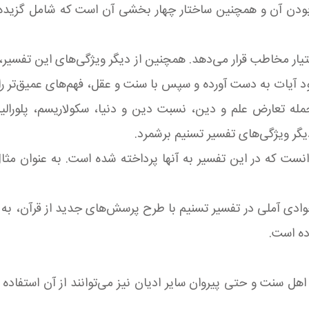
 بودن آن و همچنین ساختار چهار بخشی آن است که شامل گزیده 
اختیار مخاطب قرار می‌دهد. همچنین از دیگر ویژگی‌های این تفسیر
ود آیات به دست آورده و سپس با سنت و عقل، فهم‌های عمیق‌تر را 
مله تعارض علم و دین، نسبت دین و دنیا، سکولاریسم، پلورال
یگر ویژگی‌های تفسیر تسنیم برشمرد.
نست که در این تفسیر به آنها پرداخته شده است. به عنوان مثا
وادی آملی در تفسیر تسنیم با طرح پرسش‌های جدید از قرآن، به
اده است.
هل سنت و حتی پیروان سایر ادیان نیز می‌توانند از آن استفاد