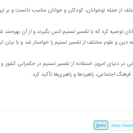
تلف از جمله نوجوانان، کودکان و جوانان مناسب دانست و بر لز
نان توصیه کرد که با تفسیر تسنیم انس بگیرند و از آن بهره‌مند ش
ن و علوم مختلف از تفسیر تسنیم را خواستار شد و با بیان این
 در دنیای امروز، استفاده از تفسیر تسنیم در حکمرانی کشور و 
 فرهنگ اجتماعی، راهبردها و راهبری‌ها تأکید کرد.
ينسخ