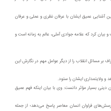
ن آشنایی عمیق ایشان با عرفان نظری و عملی و عرفان
 بیان کرد که علامه جوادی آملی، عالم به زمانه است و
ف بر مسائل انقلاب را از دیگر عوامل مهم در نگارش این
 و ولایتمداری ایشان را ستود.
 دینی بسیار مؤثر دانست. وی با بیان اینکه فهم عمیق
رسش‌های فراوان انسان معاصر پاسخ می‌دهد؛ از جمله