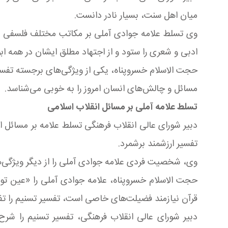
میان اهل سنت، بسیار نادر دانست.
وی تسلط علامه جوادی آملی بر مکاتب مختلف فلسفی از 
ادبی و شعری را ستود و از اجتهاد مطلق ایشان در همه 
حجت الاسلام خسروپناه، یکی از ویژگی‌های برجسته تفسیر
مسائل و چالش‌های انسان امروز را به خوبی می‌شناسد.
تسلط علامه آملی بر مسائل انقلاب اسلامی
دبیر شورای عالی انقلاب فرهنگی تسلط علامه بر مسائل ان
تفسیر ارزشمند برشمرد.
وی، شخصیت فردی علامه جوادی آملی را از دیگر ویژگی‌ها
حجت الاسلام خسروپناه، علامه جوادی آملی را «عین توا
قرآن نیازمند فضیلت‌های خاصی است، تفسیر تسنیم را تف
دبیر شورای عالی انقلاب فرهنگی، تفسیر تسنیم را شر